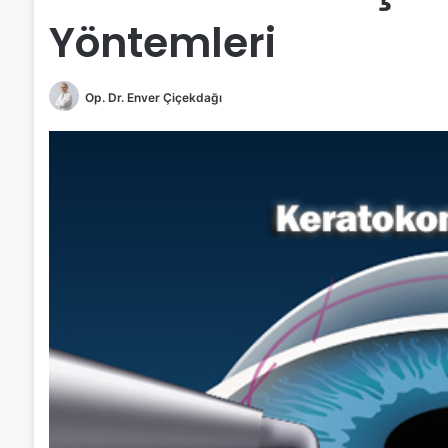
Yöntemleri
Op. Dr. Enver Çiçekdağı