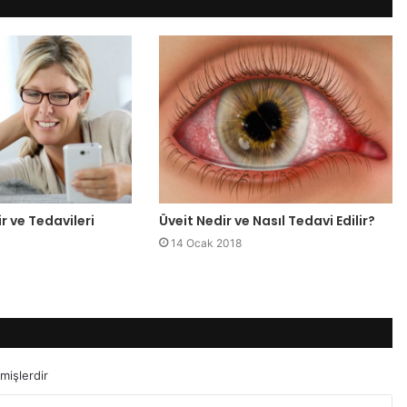
r ve Tedavileri
Üveit Nedir ve Nasıl Tedavi Edilir?
14 Ocak 2018
mişlerdir