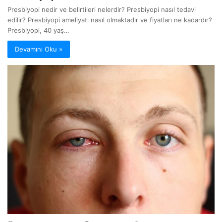
Presbiyopi nedir ve belirtileri nelerdir? Presbiyopi nasıl tedavi
edilir? Presbiyopi ameliyatı nasıl olmaktadır ve fiyatları ne kadardır?
Presbiyopi, 40 yaş…
Devamını Oku »