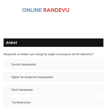
Anket
Muayene ve tedavi için hangi tip sağlık kuruluşunu tercih edersiniz?
Devlet Hastaneleri
Eğitim Ve Araştırma Hastaneleri
Özel Hastaneler
Tıp Merkezleri