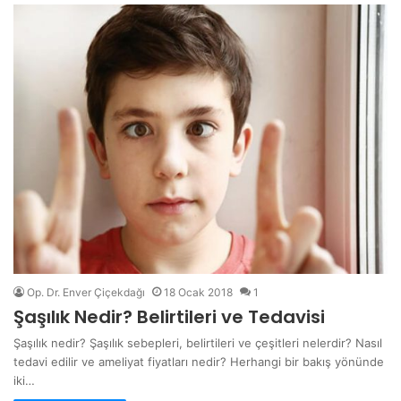
Op. Dr. Enver Çiçekdağı
18 Ocak 2018
1
Şaşılık Nedir? Belirtileri ve Tedavisi
Şaşılık nedir? Şaşılık sebepleri, belirtileri ve çeşitleri nelerdir? Nasıl
tedavi edilir ve ameliyat fiyatları nedir? Herhangi bir bakış yönünde
iki…