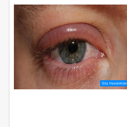
Göz Hastalıklar