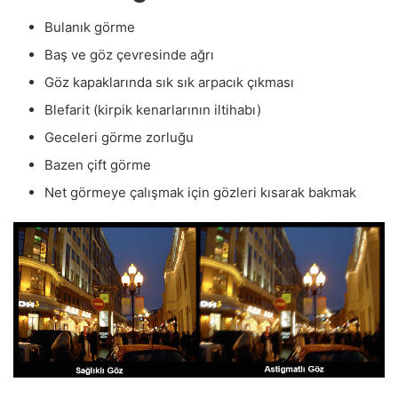
Bulanık görme
Baş ve göz çevresinde ağrı
Göz kapaklarında sık sık arpacık çıkması
Blefarit (kirpik kenarlarının iltihabı)
Geceleri görme zorluğu
Bazen çift görme
Net görmeye çalışmak için gözleri kısarak bakmak