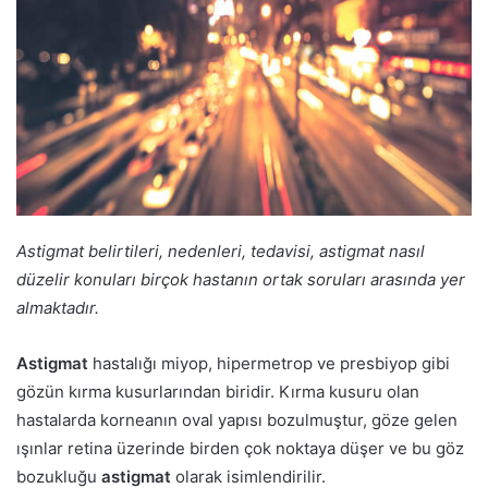
Astigmat belirtileri, nedenleri, tedavisi, astigmat nasıl
düzelir konuları birçok hastanın ortak soruları arasında yer
almaktadır.
Astigmat
hastalığı miyop, hipermetrop ve presbiyop gibi
gözün kırma kusurlarından biridir. Kırma kusuru olan
hastalarda korneanın oval yapısı bozulmuştur, göze gelen
ışınlar retina üzerinde birden çok noktaya düşer ve bu göz
bozukluğu
astigmat
olarak isimlendirilir.