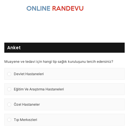
Anket
Muayene ve tedavi için hangi tip sağlık kuruluşunu tercih edersiniz?
Devlet Hastaneleri
Eğitim Ve Araştırma Hastaneleri
Özel Hastaneler
Tıp Merkezleri