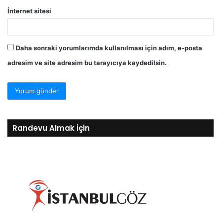
İnternet sitesi
Daha sonraki yorumlarımda kullanılması için adım, e-posta
adresim ve site adresim bu tarayıcıya kaydedilsin.
Randevu Almak İçin