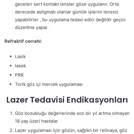
geceleri sert kontakt lensler göze uygulanır. Orta
derecede astigmatı olanlar günlük işlerini lenssiz
yapabilirler , bu uygulama tedavi edici değildir geçici
düzeltme yapar.
Refraktif cerrahi:
Lasik
lasek
PRK
Torik göz içi mercek uygulaması
Lazer Tedavisi Endikasyonları
Göz bozukluğu değerlerinde son bir yıl artma olmayan
18 yaş üzeri hastalar
Lazer uygulaması için gözün, sağlıklı bir retinaya, göz