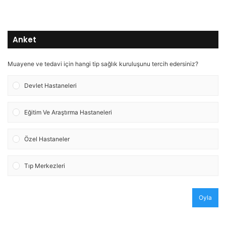
Anket
Muayene ve tedavi için hangi tip sağlık kuruluşunu tercih edersiniz?
Devlet Hastaneleri
Eğitim Ve Araştırma Hastaneleri
Özel Hastaneler
Tıp Merkezleri
Oyla