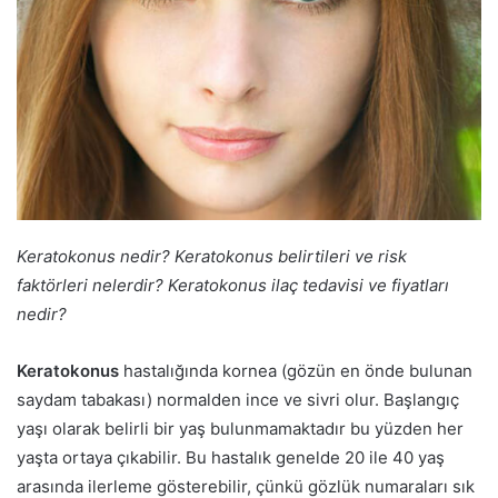
Keratokonus nedir? Keratokonus belirtileri ve risk
faktörleri nelerdir? Keratokonus ilaç tedavisi ve fiyatları
nedir?
Keratokonus
hastalığında kornea (gözün en önde bulunan
saydam tabakası) normalden ince ve sivri olur. Başlangıç
yaşı olarak belirli bir yaş bulunmamaktadır bu yüzden her
yaşta ortaya çıkabilir. Bu hastalık genelde 20 ile 40 yaş
arasında ilerleme gösterebilir, çünkü gözlük numaraları sık