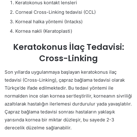
Keratokonus kontakt lensleri
Corneal Cross-Linking tedavisi (CCL)
Korneal halka yöntemi (Intacks)
Kornea nakli (Keratoplasti)
Keratokonus İlaç Tedavisi:
Cross-Linking
Son yıllarda uygulanmaya başlayan keratokonus ilaç
tedavisi (Cross-Linking), çapraz bağlama tedavisi olarak
Türkçe’de ifade edilmektedir. Bu tedavi yöntemi ile
normalden ince olan kornea sertleştirilir, korneanın sivriliği
azaltılarak hastalığın ilerlemesi durdurulur yada yavaşlatılır.
Çapraz bağlama tedavisi sonrası hastaların yaklaşık
yarısında kornea bir miktar düzleşir, bu sayede 2-3
derecelik düzelme sağlanabilir.