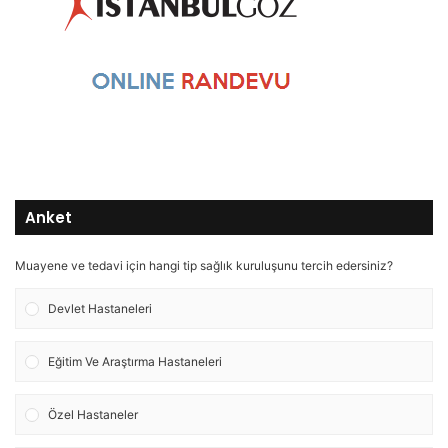
Anket
Muayene ve tedavi için hangi tip sağlık kuruluşunu tercih edersiniz?
Devlet Hastaneleri
Eğitim Ve Araştırma Hastaneleri
Özel Hastaneler