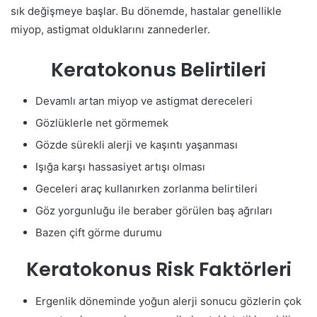
sık değişmeye başlar. Bu dönemde, hastalar genellikle
miyop, astigmat olduklarını zannederler.
Keratokonus Belirtileri
Devamlı artan miyop ve astigmat dereceleri
Gözlüklerle net görmemek
Gözde sürekli alerji ve kaşıntı yaşanması
Işığa karşı hassasiyet artışı olması
Geceleri araç kullanırken zorlanma belirtileri
Göz yorgunluğu ile beraber görülen baş ağrıları
Bazen çift görme durumu
Keratokonus Risk Faktörleri
Ergenlik döneminde yoğun alerji sonucu gözlerin çok