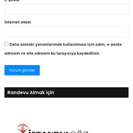
İnternet sitesi
Daha sonraki yorumlarımda kullanılması için adım, e-posta
adresim ve site adresim bu tarayıcıya kaydedilsin.
Randevu Almak İçin