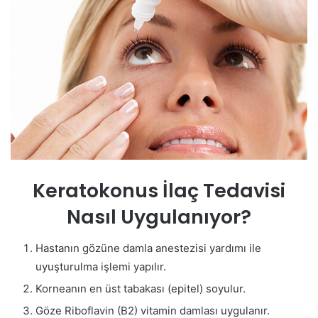
Keratokonus İlaç Tedavisi
Nasıl Uygulanıyor?
Hastanın gözüne damla anestezisi yardımı ile
uyuşturulma işlemi yapılır.
Korneanın en üst tabakası (epitel) soyulur.
Göze Riboflavin (B2) vitamin damlası uygulanır.