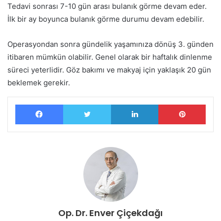
Tedavi sonrası 7-10 gün arası bulanık görme devam eder.
İlk bir ay boyunca bulanık görme durumu devam edebilir.
Operasyondan sonra gündelik yaşamınıza dönüş 3. günden
itibaren mümkün olabilir. Genel olarak bir haftalık dinlenme
süreci yeterlidir. Göz bakımı ve makyaj için yaklaşık 20 gün
beklemek gerekir.
Facebook
Twitter
LinkedIn
Pinterest
Op. Dr. Enver Çiçekdağı