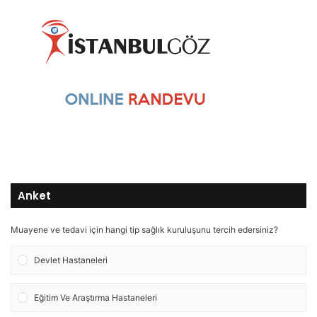
Anket
Muayene ve tedavi için hangi tip sağlık kuruluşunu tercih edersiniz?
Devlet Hastaneleri
Eğitim Ve Araştırma Hastaneleri