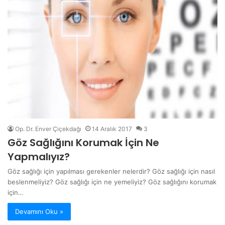
Op. Dr. Enver Çiçekdağı
14 Aralık 2017
3
Göz Sağlığını Korumak İçin Ne
Yapmalıyız?
Göz sağlığı için yapılması gerekenler nelerdir? Göz sağlığı için nasıl
beslenmeliyiz? Göz sağlığı için ne yemeliyiz? Göz sağlığını korumak
için…
Devamını Oku »