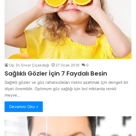
Op. Dr. Enver Çiçekdağı
27 Ocak 2018
0
Sağlıklı Gözler İçin 7 Faydalı Besin
Sağlıklı gözler ve göz rahatsızlıkları riskini azaltmak için dengeli bir
diyet önemlidir. Optimum göz sağlığı için bol miktarda renkli
meyve…
Devamını Oku »