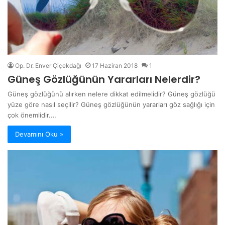
Op. Dr. Enver Çiçekdağı
17 Haziran 2018
1
Güneş Gözlüğünün Yararları Nelerdir?
Güneş gözlüğünü alırken nelere dikkat edilmelidir? Güneş gözlüğü
yüze göre nasıl seçilir? Güneş gözlüğünün yararları göz sağlığı için
çok önemlidir.…
Devamını Oku »