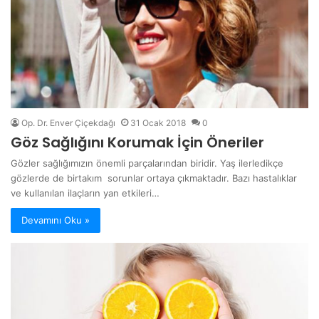
Op. Dr. Enver Çiçekdağı
31 Ocak 2018
0
Göz Sağlığını Korumak İçin Öneriler
Gözler sağlığımızın önemli parçalarından biridir. Yaş ilerledikçe
gözlerde de birtakım sorunlar ortaya çıkmaktadır. Bazı hastalıklar
ve kullanılan ilaçların yan etkileri…
Devamını Oku »