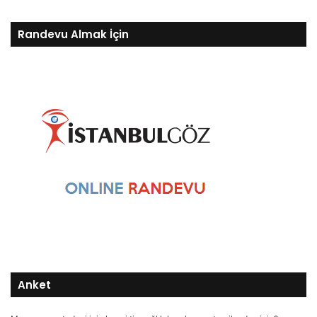
Randevu Almak İçin
Anket